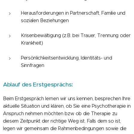
Herausforderungen in Partnerschaft, Familie und
sozialen Beziehungen
Krisenbewältigung (z.B. bei Trauer, Trennung oder
Krankheit)
Persönlichkeitsentwicklung, Identitäts- und
Sinnfragen
Ablauf des Erstgesprächs:
Beim Erstgespräch lernen wir uns kennen, besprechen Ihre
aktuelle Situation und klären, ob Sie eine Psychotherapie in
Anspruch nehmen möchten bzw. ob die Therapie zu
diesem Zeitpunkt der richtige Weg ist. Falls dem so ist,
legen wir gemeinsam die Rahmenbedingungen sowie die