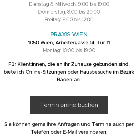
Dienstag & Mittwoch: 9:00 bis 19:00
Donnerstag: 8:00 bis 20:00
Freitag: 8:00 bis 12:00
PRAXIS WIEN
1050 Wien, Arbeitergasse 14, Tür 11
Montag: 10:00 bis 19:00
Für Klient:innen, die an ihr Zuhause gebunden sind,
biete ich Online-Sitzungen oder Hausbesuche im Bezirk
Baden an.
Termin online buchen
Sie können gerne ihre Anfragen und Termine auch per
Telefon oder E-Mail vereinbaren: