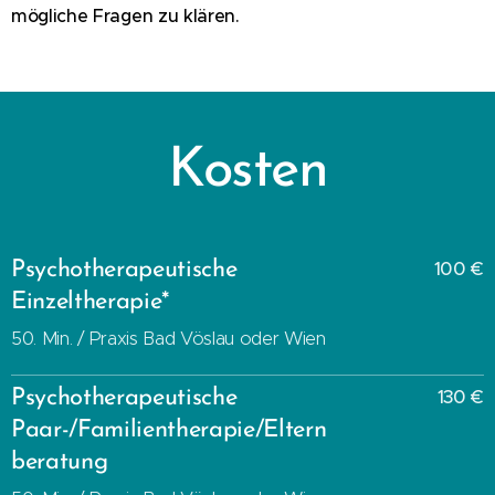
mögliche Fragen zu klären.
Kosten
Psychotherapeutische
100 €
Einzeltherapie*
50. Min. / Praxis Bad Vöslau oder Wien
Psychotherapeutische
130 €
Paar-/Familientherapie/Eltern
beratung