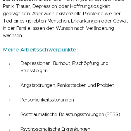
Panik, Trauer, Depression oder Hoffnungslosigkeit
geprägt sein. Aber auch existenzielle Probleme wie der
Tod eines geliebten Menschen, Erkrankungen oder Gewalt
in der Familie lassen den Wunsch nach Veränderung
wachsen.
Meine Arbeitsschwerpunkte:
Depressionen, Burnout, Erschöpfung und
Stressfolgen
Angststörungen, Panikattacken und Phobien
Persönlichkeitsstörungen
Posttraumatische Belastungsstörungen (PTBS)
Psychosomatische Erkrankungen